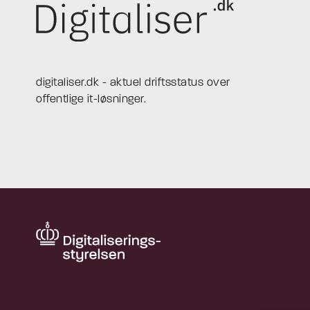
digitaliser.dk - aktuel driftsstatus over
offentlige it-løsninger.