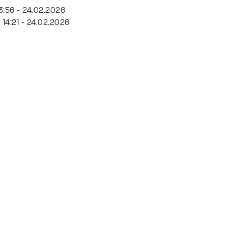
13:56 - 24.02.2026
 14:21 - 24.02.2026