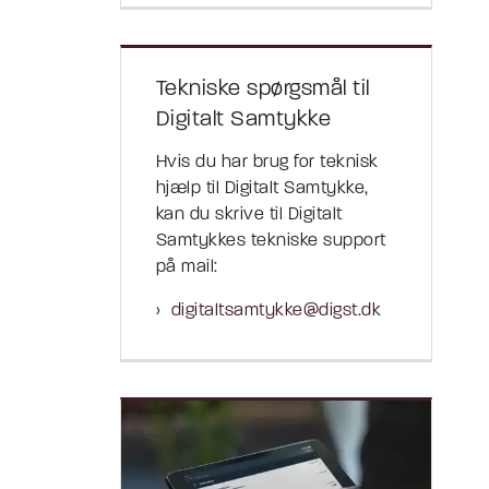
Tekniske spørgsmål til
Digitalt Samtykke
Hvis du har brug for teknisk
hjælp til Digitalt Samtykke,
kan du skrive til Digitalt
Samtykkes tekniske support
på mail:
digitaltsamtykke@digst.dk