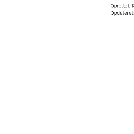
Oprettet: 
Opdateret: