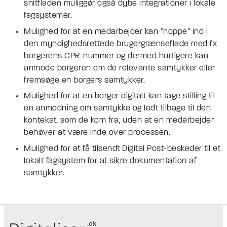
snitfladen muliggør også dybe integrationer i lokale
fagsystemer.
Mulighed for at en medarbejder kan ”hoppe” ind i
den myndighedsrettede brugergrænseflade med fx
borgerens CPR-nummer og dermed hurtigere kan
anmode borgeren om de relevante samtykker eller
fremsøge en borgers samtykker.
Mulighed for at en borger digitalt kan tage stilling til
en anmodning om samtykke og ledt tilbage til den
kontekst, som de kom fra, uden at en medarbejder
behøver at være inde over processen.
Mulighed for at få tilsendt Digital Post-beskeder til et
lokalt fagsystem for at sikre dokumentation af
samtykker.