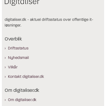
digitaliser.dk - aktuel driftsstatus over offentlige it-
løsninger.
Overblik
Driftsstatus
Nyhedsmail
Vilkår
Kontakt digitaliser.dk
Om digitaliser.dk
Om digitaliser.dk