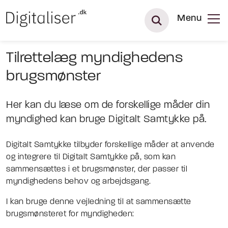
Menu
Tilrettelæg myndighedens
brugsmønster
Her kan du læse om de forskellige måder din
myndighed kan bruge Digitalt Samtykke på.
Digitalt Samtykke tilbyder forskellige måder at anvende
og integrere til Digitalt Samtykke på, som kan
sammensættes i et brugsmønster, der passer til
myndighedens behov og arbejdsgang.
I kan bruge denne vejledning til at sammensætte
brugsmønsteret for myndigheden: