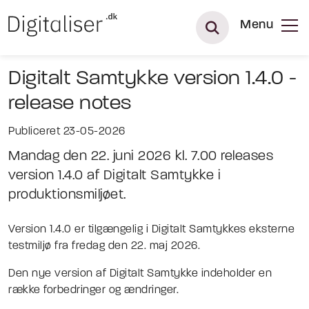
Menu
Digitalt Samtykke version 1.4.0 -
release notes
Publiceret 23-05-2026
Mandag den 22. juni 2026 kl. 7.00 releases
version 1.4.0 af Digitalt Samtykke i
produktionsmiljøet.
Version 1.4.0 er tilgængelig i Digitalt Samtykkes eksterne
testmiljø fra fredag den 22. maj 2026.
Den nye version af Digitalt Samtykke indeholder en
række forbedringer og ændringer.