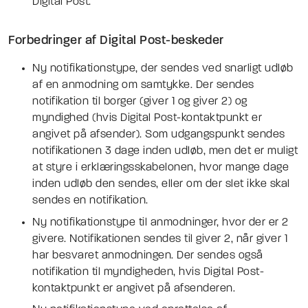
Digital Post.
Forbedringer af Digital Post-beskeder
Ny notifikationstype, der sendes ved snarligt udløb
af en anmodning om samtykke. Der sendes
notifikation til borger (giver 1 og giver 2) og
myndighed (hvis Digital Post-kontaktpunkt er
angivet på afsender). Som udgangspunkt sendes
notifikationen 3 dage inden udløb, men det er muligt
at styre i erklæringsskabelonen, hvor mange dage
inden udløb den sendes, eller om der slet ikke skal
sendes en notifikation.
Ny notifikationstype til anmodninger, hvor der er 2
givere. Notifikationen sendes til giver 2, når giver 1
har besvaret anmodningen. Der sendes også
notifikation til myndigheden, hvis Digital Post-
kontaktpunkt er angivet på afsenderen.