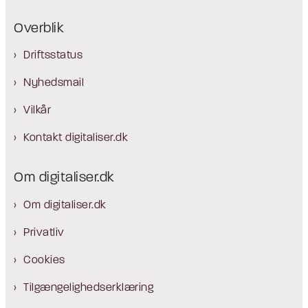
Overblik
Driftsstatus
Nyhedsmail
Vilkår
Kontakt digitaliser.dk
Om digitaliser.dk
Om digitaliser.dk
Privatliv
Cookies
Tilgængelighedserklæring