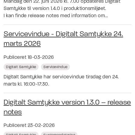
Mandag den 22. juni 2026 kl. 7.00 opdateres Digitalt
Samtykke til version 1.4.0 i produktionsmiljøet.
I kan finde release notes med information om...
Servicevindue - Digitalt Samtykke 24.
marts 2026
Publiceret 18-03-2026
Digitalt Samtykke
Servicevindue
Digitalt Samtykke har servicevindue tirsdag den 24.
marts kl. 16:00-17:30.
Digitalt Samtykke version 1.3.0 – release
notes
Publiceret 23-02-2026