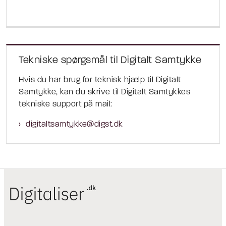
Tekniske spørgsmål til Digitalt Samtykke
Hvis du har brug for teknisk hjælp til Digitalt
Samtykke, kan du skrive til Digitalt Samtykkes
tekniske support på mail:
digitaltsamtykke@digst.dk