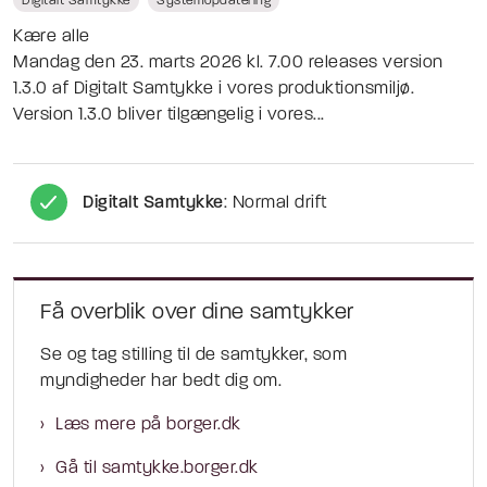
Digitalt Samtykke
Systemopdatering
Kære alle
Mandag den 23. marts 2026 kl. 7.00 releases version
1.3.0 af Digitalt Samtykke i vores produktionsmiljø.
Version 1.3.0 bliver tilgængelig i vores...
Digitalt Samtykke
: Normal drift
Få overblik over dine samtykker
Se og tag stilling til de samtykker, som
myndigheder har bedt dig om.
Læs mere på borger.dk
Gå til samtykke.borger.dk