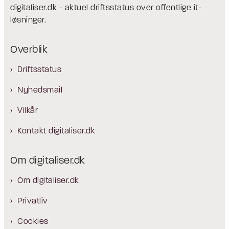
digitaliser.dk - aktuel driftsstatus over offentlige it-
løsninger.
Overblik
Driftsstatus
Nyhedsmail
Vilkår
Kontakt digitaliser.dk
Om digitaliser.dk
Om digitaliser.dk
Privatliv
Cookies