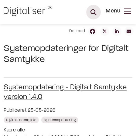
Menu
Del med
Systemopdateringer for Digitalt
Samtykke
Systemopdatering - Digitalt Samtykke
version 1.4.0
Publiceret 25-05-2026
Digitalt Samtykke
Systemopdatering
Kære alle