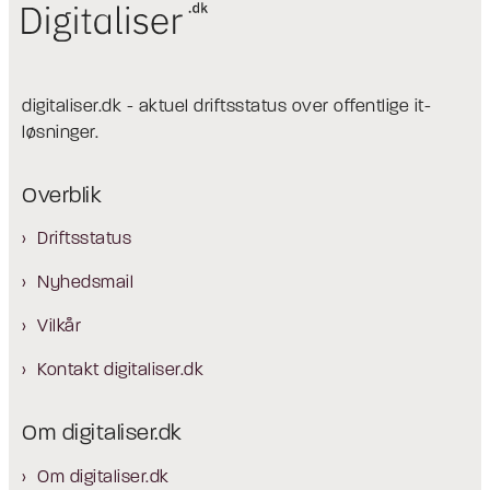
digitaliser.dk - aktuel driftsstatus over offentlige it-
løsninger.
Overblik
Driftsstatus
Nyhedsmail
Vilkår
Kontakt digitaliser.dk
Om digitaliser.dk
Om digitaliser.dk