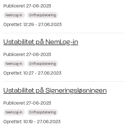
Publiceret 27-06-2023
NemLog-in
Driftsopdatering
Oprettet: 12:29 - 27.06.2023
Ustabilitet på NemLog-in
Publiceret 27-06-2023
NemLog-in
Driftsopdatering
Oprettet: 10:27 - 27.06.2023
Ustabilitet på Signeringsløsningen
Publiceret 27-06-2023
NemLog-in
Driftsopdatering
Oprettet: 10:19 - 27.06.2023