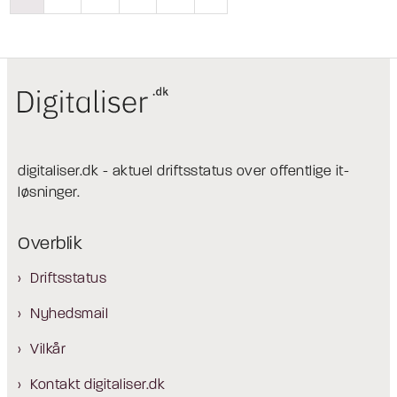
digitaliser.dk - aktuel driftsstatus over offentlige it-
løsninger.
Overblik
Driftsstatus
Nyhedsmail
Vilkår
Kontakt digitaliser.dk