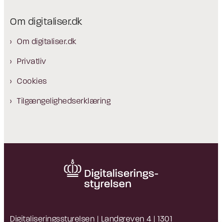
Om digitaliser.dk
Om digitaliser.dk
Privatliv
Cookies
Tilgængelighedserklæring
Digitaliseringsstyrelsen | Landgreven 4 | 1301