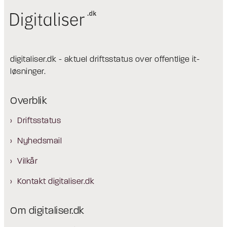
digitaliser.dk - aktuel driftsstatus over offentlige it-
løsninger.
Overblik
Driftsstatus
Nyhedsmail
Vilkår
Kontakt digitaliser.dk
Om digitaliser.dk