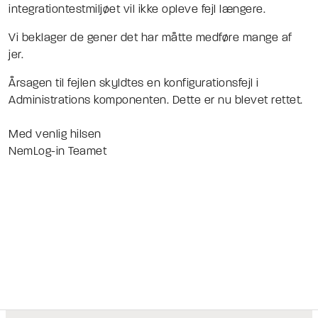
integrationtestmiljøet vil ikke opleve fejl længere.
Vi beklager de gener det har måtte medføre mange af
jer.
Årsagen til fejlen skyldtes en konfigurationsfejl i
Administrations komponenten. Dette er nu blevet rettet.
Med venlig hilsen
NemLog-in Teamet