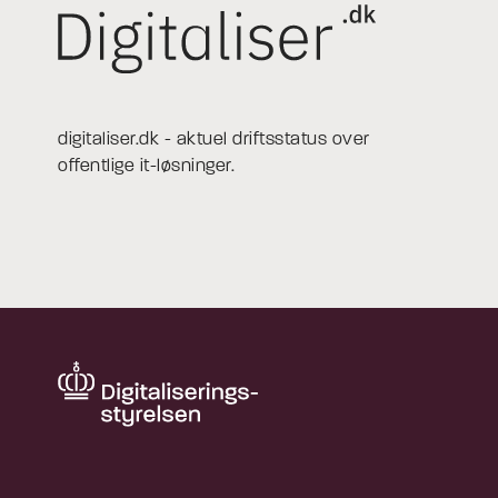
digitaliser.dk - aktuel driftsstatus over
offentlige it-løsninger.