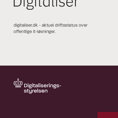
digitaliser.dk - aktuel driftsstatus over
offentlige it-løsninger.