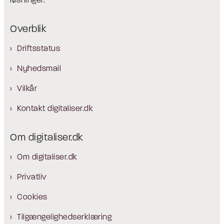
løsninger.
Overblik
Driftsstatus
Nyhedsmail
Vilkår
Kontakt digitaliser.dk
Om digitaliser.dk
Om digitaliser.dk
Privatliv
Cookies
Tilgængelighedserklæring