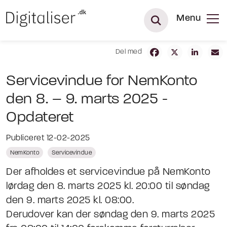
Menu
Del med
Servicevindue for NemKonto
den 8. – 9. marts 2025 -
Opdateret
Publiceret 12-02-2025
NemKonto
Servicevindue
Der afholdes et servicevindue på NemKonto
lørdag den 8. marts 2025 kl. 20:00 til søndag
den 9. marts 2025 kl. 08:00.
Derudover kan der søndag den 9. marts 2025