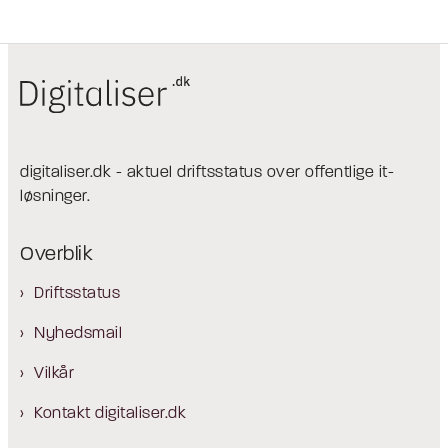
digitaliser.dk - aktuel driftsstatus over offentlige it-
løsninger.
Overblik
Driftsstatus
Nyhedsmail
Vilkår
Kontakt digitaliser.dk