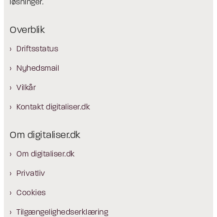
løsninger.
Overblik
Driftsstatus
Nyhedsmail
Vilkår
Kontakt digitaliser.dk
Om digitaliser.dk
Om digitaliser.dk
Privatliv
Cookies
Tilgængelighedserklæring