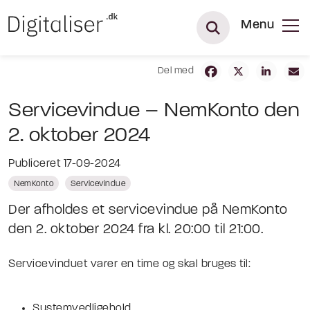
Menu
Del med
Servicevindue – NemKonto den
2. oktober 2024
Publiceret 17-09-2024
NemKonto
Servicevindue
Der afholdes et servicevindue på NemKonto
den 2. oktober 2024 fra kl. 20:00 til 21:00.
Servicevinduet varer en time og skal bruges til:
Systemvedligehold