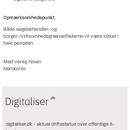
Opmærksomhedspunkt
:
Både sagsbehandler- og
borger-/virksomhedsgrænsefladerne vil være lukket i
hele perioden.
Med venlig hilsen
NemKonto
digitaliser.dk - aktuel driftsstatus over offentlige it-