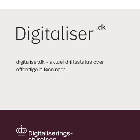
digitaliser.dk - aktuel driftsstatus over
offentlige it-løsninger.