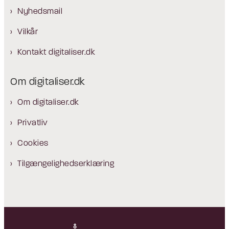
Nyhedsmail
Vilkår
Kontakt digitaliser.dk
Om digitaliser.dk
Om digitaliser.dk
Privatliv
Cookies
Tilgængelighedserklæring