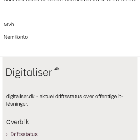
Mvh
NemKonto
digitaliser.dk - aktuel driftsstatus over offentlige it-
løsninger.
Overblik
Driftsstatus