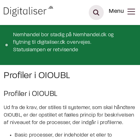
Menu
Nemhandel bor stadig på Nemhandel.dk og
flytning til digitaliser.dk overvejes.
Statuslampen er retvisende
Profiler i OIOUBL
Profiler i OIOUBL
Ud fra de krav, der stilles til systemer, som skal håndtere
OIOUBL, er der opstillet et fælles princip for beskrivelsen
af niveauet for de processer, der indgår i profilerne.
Basic processer, der indeholder et eller to