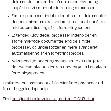
dokumenter, anvendes på dokumentniveau og
indgår i delvis manuelle forretningsprocesser.
Simple processer indeholder et sæt af dokumenter,
der som minimum skal understøttes for at opnå en
fuld automatisering af en forretningsproces.
Extended (udvidede) processer indeholder en
større mængde dokumenter end de simple
processer, og understøtter en mere avanceret
automatisering af en forretningsproces.
Advanced (avanceret) processer er et udtryk for
det højeste niveau, der kan understøttes i en given
forretningsproces.
Profilerne er sammensat af én eller flere processer ud
fra et byggeklodsprincip.
Find
detaljeret beskrivelse af profiler i OIOUBL her
.