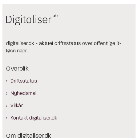
digitaliser.dk - aktuel driftsstatus over offentlige it-
løsninger.
Overblik
Driftsstatus
Nyhedsmail
Vilkår
Kontakt digitaliser.dk
Om digitaliser.dk