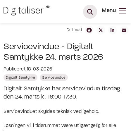
Menu
Del med
Servicevindue - Digitalt
Samtykke 24. marts 2026
Publiceret 18-03-2026
Digitalt Samtykke
Servicevindue
Digitalt Samtykke har servicevindue tirsdag
den 24. marts kl. 16:00-17:30.
Servicevinduet skyldes teknisk vedligehold.
Løsningen vil i tidsrummet være utilgængelig for alle