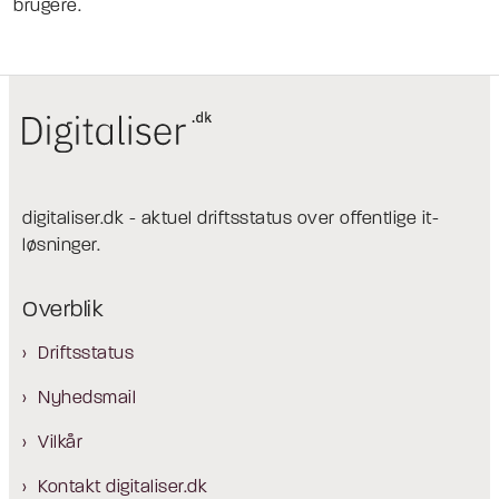
brugere.
digitaliser.dk - aktuel driftsstatus over offentlige it-
løsninger.
Overblik
Driftsstatus
Nyhedsmail
Vilkår
Kontakt digitaliser.dk