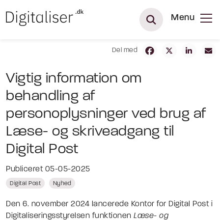
Menu
Del med
Vigtig information om
behandling af
personoplysninger ved brug af
Læse- og skriveadgang til
Digital Post
Publiceret 05-05-2025
Digital Post
Nyhed
Den 6. november 2024 lancerede Kontor for Digital Post i
Digitaliseringsstyrelsen funktionen
Læse- og