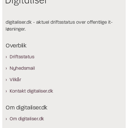
digitaliser.dk - aktuel driftsstatus over offentlige it-
løsninger.
Overblik
Driftsstatus
Nyhedsmail
Vilkår
Kontakt digitaliser.dk
Om digitaliser.dk
Om digitaliser.dk