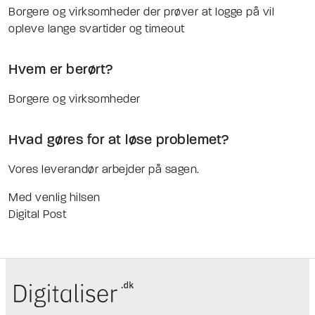
Borgere og virksomheder der prøver at logge på vil
opleve lange svartider og timeout
Hvem er berørt?
Borgere og virksomheder
Hvad gøres for at løse problemet?
Vores leverandør arbejder på sagen.
Med venlig hilsen
Digital Post