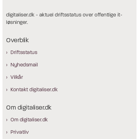
digitaliser.dk - aktuel driftsstatus over offentlige it-
løsninger.
Overblik
Driftsstatus
Nyhedsmail
Vilkår
Kontakt digitaliser.dk
Om digitaliser.dk
Om digitaliser.dk
Privatliv