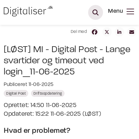
Menu
Del med
[LØST] MI - Digital Post - Lange
svartider og timeout ved
login_11-06-2025
Publiceret 11-06-2025
Digital Post
Driftsopdatering
Oprettet: 14:50 11-06-2025
Opdateret: 15:22 11-06-2025 (LØST)
Hvad er problemet?