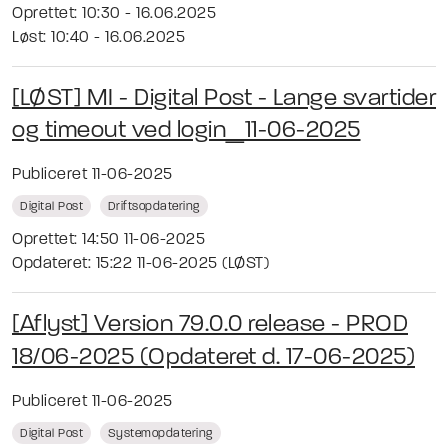
Oprettet: 10:30 - 16.06.2025
Løst: 10:40 - 16.06.2025
[LØST] MI - Digital Post - Lange svartider
og timeout ved login_11-06-2025
Publiceret 11-06-2025
Digital Post
Driftsopdatering
Oprettet: 14:50 11-06-2025
Opdateret: 15:22 11-06-2025 (LØST)
[Aflyst] Version 79.0.0 release - PROD
18/06-2025 (Opdateret d. 17-06-2025)
Publiceret 11-06-2025
Digital Post
Systemopdatering