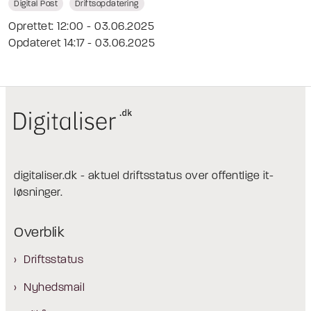
Digital Post
Driftsopdatering
Oprettet: 12:00 - 03.06.2025
Opdateret 14:17 - 03.06.2025
digitaliser.dk - aktuel driftsstatus over offentlige it-
løsninger.
Overblik
Driftsstatus
Nyhedsmail