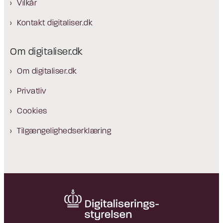
Vilkår
Kontakt digitaliser.dk
Om digitaliser.dk
Om digitaliser.dk
Privatliv
Cookies
Tilgængelighedserklæring