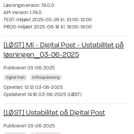
Løsningsversion 79.0.0
API Version 1.79.0
TEST-miljøet 2025-05-26 kl. 10:00-12:00
PROD-miljøet 2025-06-18 kl. 16:00-19:00
[LØST] MI - Digital Post - Ustabilitet på
løsningen_03-06-2025
Publiceret 03-06-2025
Digital Post
Driftsopdatering
Oprettet: 12:12 03-06-2025
Opdateret 14:18 03-06-2025 (LØST)
[LØST] Ustabilitet på Digital Post
Publiceret 03-06-2025