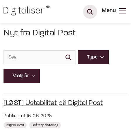
Menu
Nyt fra Digital Post
Type
[LØST] Ustabilitet på Digital Post
Publiceret 16-06-2025
Digital Post
Driftsopdatering