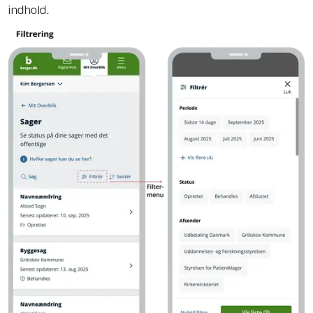
indhold.