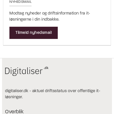
NYHEDSMAIL
Modtag nyheder og driftsinformation fra it-
løsningerne i din indbakke.
Tilmeld nyhedsmail
digitaliser.dk - aktuel driftsstatus over offentlige it-
løsninger.
Overblik