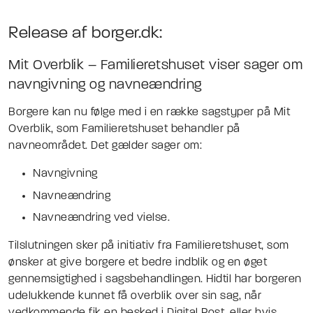
Release af borger.dk:
Mit Overblik – Familieretshuset viser sager om
navngivning og navneændring
Borgere kan nu følge med i en række sagstyper på Mit
Overblik, som Familieretshuset behandler på
navneområdet. Det gælder sager om:
Navngivning
Navneændring
Navneændring ved vielse.
Tilslutningen sker på initiativ fra Familieretshuset, som
ønsker at give borgere et bedre indblik og en øget
gennemsigtighed i sagsbehandlingen. Hidtil har borgeren
udelukkende kunnet få overblik over sin sag, når