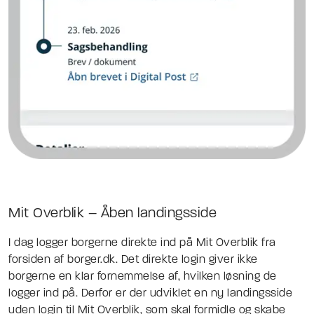
Mit Overblik – Åben landingsside
I dag logger borgerne direkte ind på Mit Overblik fra
forsiden af borger.dk. Det direkte login giver ikke
borgerne en klar fornemmelse af, hvilken løsning de
logger ind på. Derfor er der udviklet en ny landingsside
uden login til Mit Overblik, som skal formidle og skabe