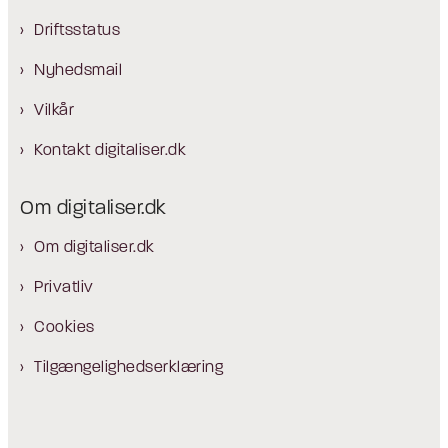
Driftsstatus
Nyhedsmail
Vilkår
Kontakt digitaliser.dk
Om digitaliser.dk
Om digitaliser.dk
Privatliv
Cookies
Tilgængelighedserklæring