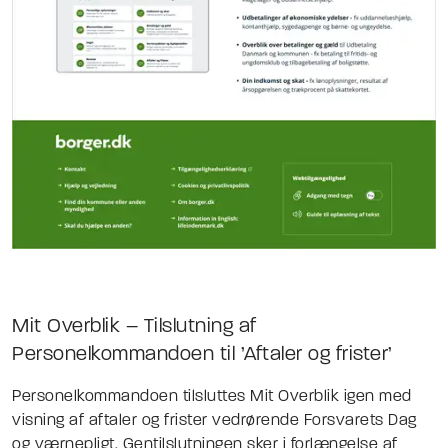
Mit Overblik – Tilslutning af
Personelkommandoen til ’Aftaler og frister’
Personelkommandoen tilsluttes Mit Overblik igen med
visning af aftaler og frister vedrørende Forsvarets Dag
og værnepligt. Gentilslutningen sker i forlængelse af