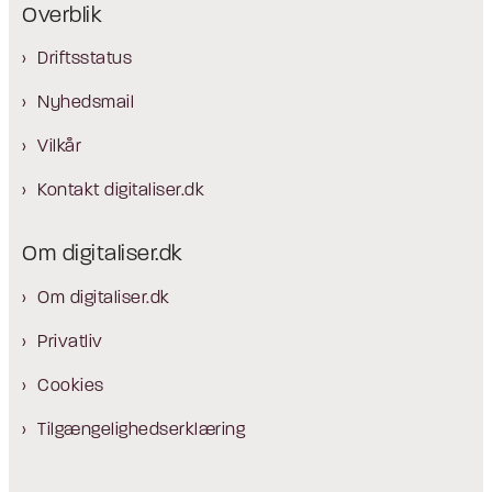
Overblik
Driftsstatus
Nyhedsmail
Vilkår
Kontakt digitaliser.dk
Om digitaliser.dk
Om digitaliser.dk
Privatliv
Cookies
Tilgængelighedserklæring