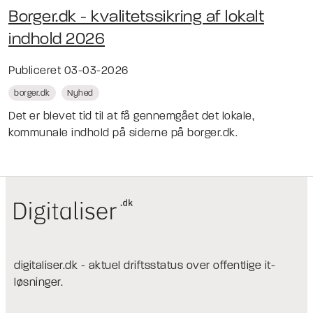
Borger.dk - kvalitetssikring af lokalt
indhold 2026
Publiceret 03-03-2026
borger.dk
Nyhed
Det er blevet tid til at få gennemgået det lokale,
kommunale indhold på siderne på borger.dk.
digitaliser.dk - aktuel driftsstatus over offentlige it-
løsninger.