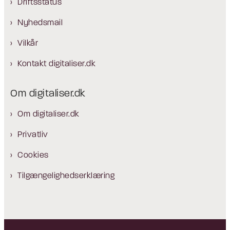
Driftsstatus
Nyhedsmail
Vilkår
Kontakt digitaliser.dk
Om digitaliser.dk
Om digitaliser.dk
Privatliv
Cookies
Tilgængelighedserklæring