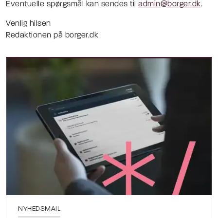
Eventuelle spørgsmål kan sendes til
admin@borger.dk
.
Venlig hilsen
Redaktionen på borger.dk
NYHEDSMAIL