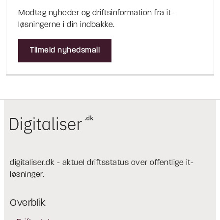
Modtag nyheder og driftsinformation fra it-
løsningerne i din indbakke.
Tilmeld nyhedsmail
digitaliser.dk - aktuel driftsstatus over offentlige it-
løsninger.
Overblik