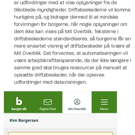
er udfordringer med at vise oplysninger fra de
tilkoblede myndigheder. Driftsbeskederne vil komme
hurtigere på, og bidrager dermed til at mindske
forvirringen for borgerne, når nogle oplysninger om
dem ikke kan vises på Mit Overblik. Teksterne i
driftsbeskederne standardiseres, så borgerne får en
mere ensartet visning af driftsbeskeder på tværs af
Mit Overblik. Det forventes, at automatiseringen vil
være arbejdskraftbesparende, da der ikke længere i
samme grad skal bruges ressourcer på manuelt at
opsætte driftsbeskeder, når der opleves
udfordringer med datavisningen.