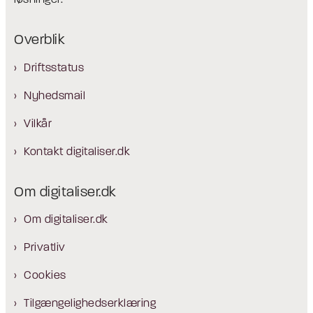
løsninger.
Overblik
Driftsstatus
Nyhedsmail
Vilkår
Kontakt digitaliser.dk
Om digitaliser.dk
Om digitaliser.dk
Privatliv
Cookies
Tilgængelighedserklæring