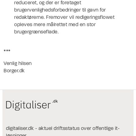
reduceret, og der er foretaget
brugervenlighedsforbedringer til gavn for
redaktørerne. Fremover vil redigeringsflowet
opleves mere målrettet med en stor
brugergrænseflade.
***
Venlig hilsen
Borger.dk
digitaliser.dk - aktuel driftsstatus over offentlige it-