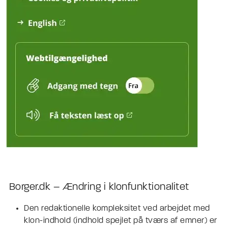
Borger.dk – Ændring i klonfunktionalitet
Den redaktionelle kompleksitet ved arbejdet med
klon-indhold (indhold spejlet på tværs af emner) er