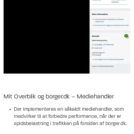
Mit Overblik og borger.dk – Mediehandler
Der implementeres en såkaldt mediehandler, som
medvirker til at forbedre performance, når der er
spidsbelastning i trafikken på forsiden af borger.dk.