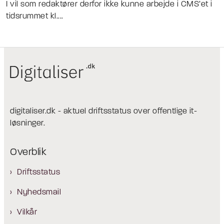
I vil som redaktører derfor ikke kunne arbejde i CMS’et i
tidsrummet kl....
digitaliser.dk - aktuel driftsstatus over offentlige it-
løsninger.
Overblik
Driftsstatus
Nyhedsmail
Vilkår