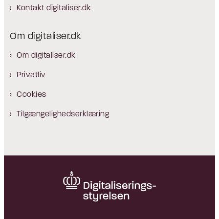
Kontakt digitaliser.dk
Om digitaliser.dk
Om digitaliser.dk
Privatliv
Cookies
Tilgængelighedserklæring