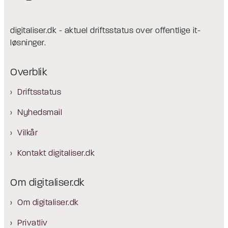
digitaliser.dk - aktuel driftsstatus over offentlige it-
løsninger.
Overblik
Driftsstatus
Nyhedsmail
Vilkår
Kontakt digitaliser.dk
Om digitaliser.dk
Om digitaliser.dk
Privatliv