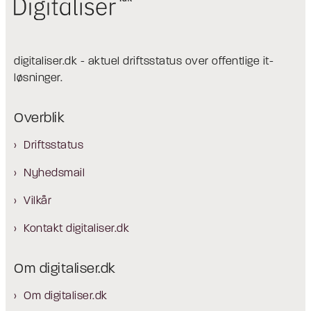
digitaliser.dk - aktuel driftsstatus over offentlige it-
løsninger.
Overblik
Driftsstatus
Nyhedsmail
Vilkår
Kontakt digitaliser.dk
Om digitaliser.dk
Om digitaliser.dk