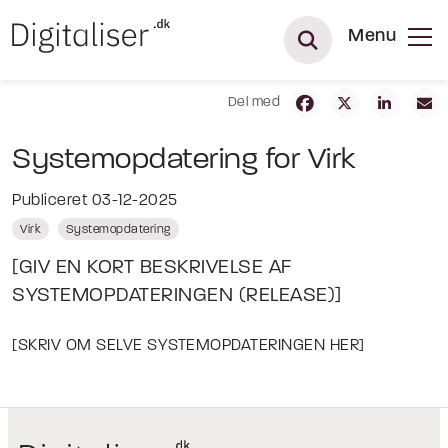
Menu
Del med
Systemopdatering for Virk
Publiceret 03-12-2025
Virk
Systemopdatering
[GIV EN KORT BESKRIVELSE AF
SYSTEMOPDATERINGEN (RELEASE)]
[SKRIV OM SELVE SYSTEMOPDATERINGEN HER]