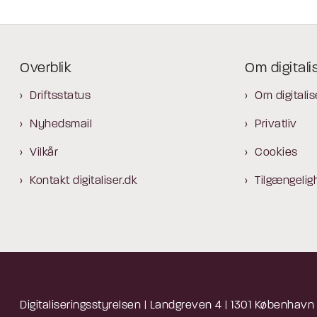
Overblik
Om digitali
Driftsstatus
Om digitalis
Nyhedsmail
Privatliv
Vilkår
Cookies
Kontakt digitaliser.dk
Tilgængelig
Digitaliseringsstyrelsen | Landgreven 4 | 1301 København