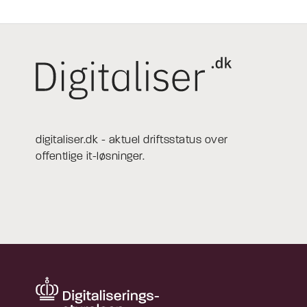
digitaliser.dk - aktuel driftsstatus over
offentlige it-løsninger.