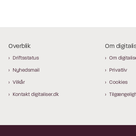
Overblik
Om digitali
Driftsstatus
Om digitalis
Nyhedsmail
Privatliv
Vilkår
Cookies
Kontakt digitaliser.dk
Tilgængelig