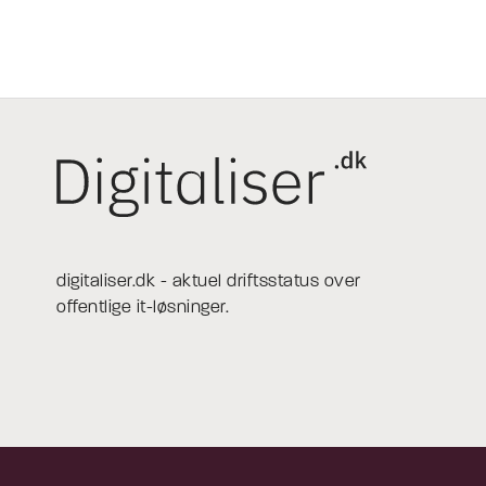
digitaliser.dk - aktuel driftsstatus over
offentlige it-løsninger.