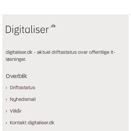
digitaliser.dk - aktuel driftsstatus over offentlige it-
løsninger.
Overblik
Driftsstatus
Nyhedsmail
Vilkår
Kontakt digitaliser.dk