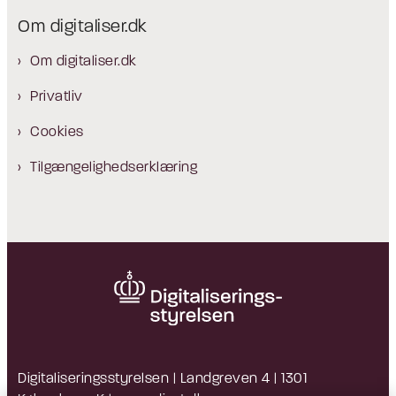
Om digitaliser.dk
Om digitaliser.dk
Privatliv
Cookies
Tilgængelighedserklæring
Digitaliseringsstyrelsen | Landgreven 4 | 1301