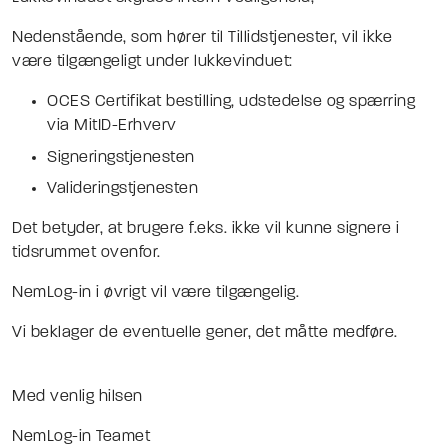
Nedenstående, som hører til Tillidstjenester, vil ikke
være tilgængeligt under lukkevinduet:
OCES Certifikat bestilling, udstedelse og spærring
via MitID-Erhverv
Signeringstjenesten
Valideringstjenesten
Det betyder, at brugere f.eks. ikke vil kunne signere i
tidsrummet ovenfor.
NemLog-in i øvrigt vil være tilgængelig.
Vi beklager de eventuelle gener, det måtte medføre.
Med venlig hilsen
NemLog-in Teamet