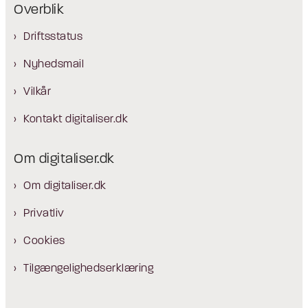
Overblik
Driftsstatus
Nyhedsmail
Vilkår
Kontakt digitaliser.dk
Om digitaliser.dk
Om digitaliser.dk
Privatliv
Cookies
Tilgængelighedserklæring