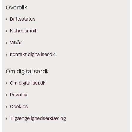
Overblik
Driftsstatus
Nyhedsmail
Vilkår
Kontakt digitaliser.dk
Om digitaliser.dk
Om digitaliser.dk
Privatliv
Cookies
Tilgængelighedserklæring