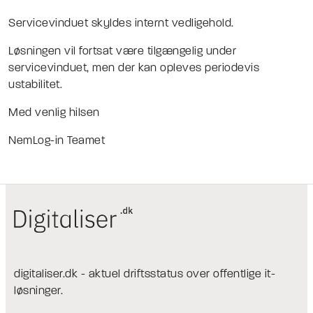
Servicevinduet skyldes internt vedligehold.
Løsningen vil fortsat være tilgængelig under
servicevinduet, men der kan opleves periodevis
ustabilitet.
Med venlig hilsen
NemLog-in Teamet
digitaliser.dk - aktuel driftsstatus over offentlige it-
løsninger.