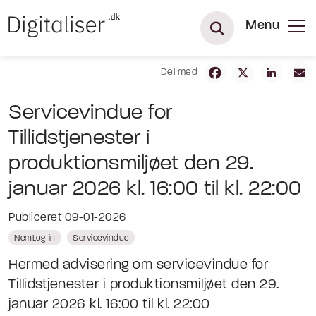
Menu
Del med
Servicevindue for
Tillidstjenester i
produktionsmiljøet den 29.
januar 2026 kl. 16:00 til kl. 22:00
Publiceret 09-01-2026
NemLog-in
Servicevindue
Hermed advisering om servicevindue for
Tillidstjenester i produktionsmiljøet den 29.
januar 2026 kl. 16:00 til kl. 22:00