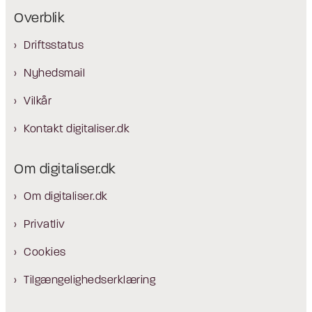
Overblik
Driftsstatus
Nyhedsmail
Vilkår
Kontakt digitaliser.dk
Om digitaliser.dk
Om digitaliser.dk
Privatliv
Cookies
Tilgængelighedserklæring