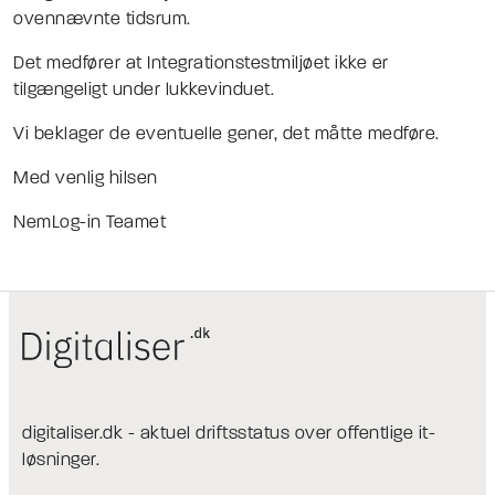
ovennævnte tidsrum.
Det medfører at Integrationstestmiljøet ikke er
tilgængeligt under lukkevinduet.
Vi beklager de eventuelle gener, det måtte medføre.
Med venlig hilsen
NemLog-in Teamet
digitaliser.dk - aktuel driftsstatus over offentlige it-
løsninger.