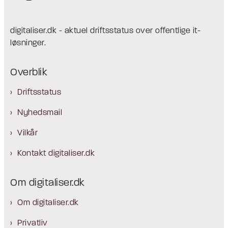
digitaliser.dk - aktuel driftsstatus over offentlige it-
løsninger.
Overblik
Driftsstatus
Nyhedsmail
Vilkår
Kontakt digitaliser.dk
Om digitaliser.dk
Om digitaliser.dk
Privatliv