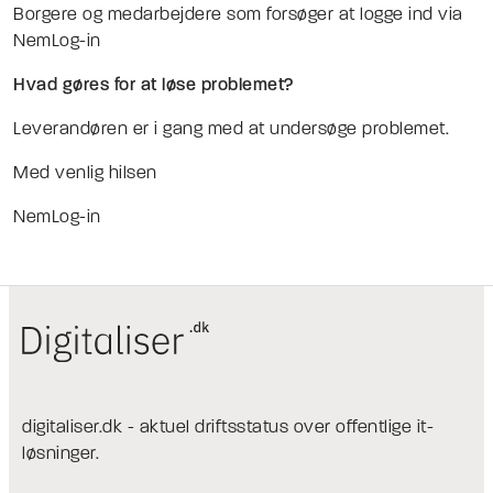
Borgere og medarbejdere som forsøger at logge ind via
NemLog-in
Hvad gøres for at løse problemet?
Leverandøren er i gang med at undersøge problemet.
Med venlig hilsen
NemLog-in
digitaliser.dk - aktuel driftsstatus over offentlige it-
løsninger.