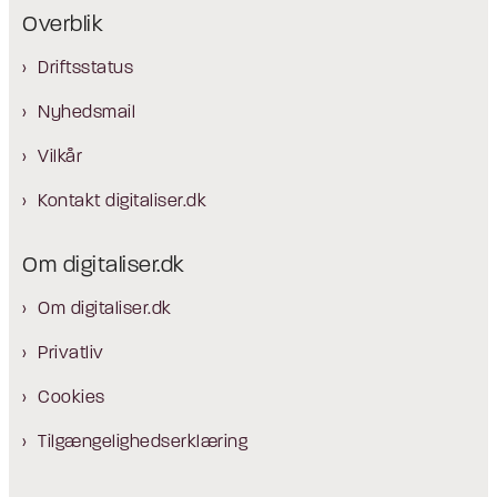
Overblik
Driftsstatus
Nyhedsmail
Vilkår
Kontakt digitaliser.dk
Om digitaliser.dk
Om digitaliser.dk
Privatliv
Cookies
Tilgængelighedserklæring