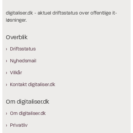
digitaliser.dk - aktuel driftsstatus over offentlige it-
løsninger.
Overblik
Driftsstatus
Nyhedsmail
Vilkår
Kontakt digitaliser.dk
Om digitaliser.dk
Om digitaliser.dk
Privatliv