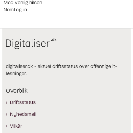
Med venlig hilsen
NemLog-in
digitaliser.dk - aktuel driftsstatus over offentlige it-
løsninger.
Overblik
Driftsstatus
Nyhedsmail
Vilkår