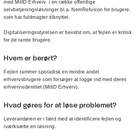
med MitID Erhverv i en række offentlige
selvbetjeningsløsninger bl.a. NemRefusion for brugere,
som har fuldmagter tilknyttet.
Digitaliseringsstyrelsen er bevidst om, at fejlen er kritisk
for de ramte brugere.
Hvem er berørt?
Fejlen rammer sporadisk en mindre andel
erhvervsbrugere som forsøger at logge ind med deres
erhvervsidentitet (MitID Erhverv).
Hvad gøres for at løse problemet?
Leverandøren er i færd med at identificere fejlen og
iværksætte en løsning.