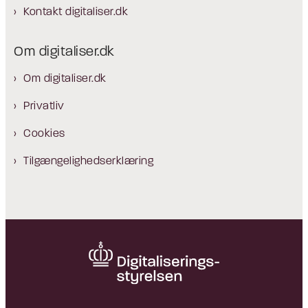
Kontakt digitaliser.dk
Om digitaliser.dk
Om digitaliser.dk
Privatliv
Cookies
Tilgængelighedserklæring