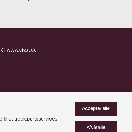
 K |
www.digst.dk
Accepter alle
 til at tredjepartsservices
Afvis alle