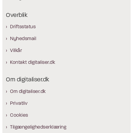
Overblik
Driftsstatus
Nyhedsmail
Vilkår
Kontakt digitaliser.dk
Om digitaliser.dk
Om digitaliser.dk
Privatliv
Cookies
Tilgængelighedserklæring