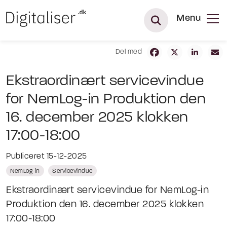
Menu
Del med
Ekstraordinært servicevindue
for NemLog-in Produktion den
16. december 2025 klokken
17:00-18:00
Publiceret 15-12-2025
NemLog-in
Servicevindue
Ekstraordinært servicevindue for NemLog-in
Produktion den 16. december 2025 klokken
17:00-18:00