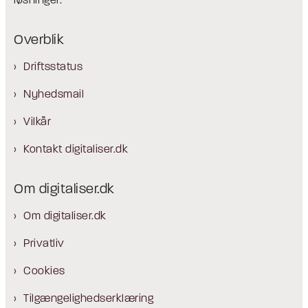
løsninger.
Overblik
Driftsstatus
Nyhedsmail
Vilkår
Kontakt digitaliser.dk
Om digitaliser.dk
Om digitaliser.dk
Privatliv
Cookies
Tilgængelighedserklæring