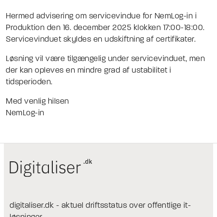
Hermed advisering om servicevindue for NemLog-in i
Produktion den 16. december 2025 klokken 17:00-18:00.
Servicevinduet skyldes en udskiftning af certifikater.
Løsning vil være tilgængelig under servicevinduet, men
der kan opleves en mindre grad af ustabilitet i
tidsperioden.
Med venlig hilsen
NemLog-in
digitaliser.dk - aktuel driftsstatus over offentlige it-