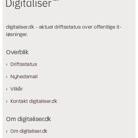
digitaliser.dk - aktuel driftsstatus over offentlige it-
løsninger.
Overblik
Driftsstatus
Nyhedsmail
Vilkår
Kontakt digitaliser.dk
Om digitaliser.dk
Om digitaliser.dk