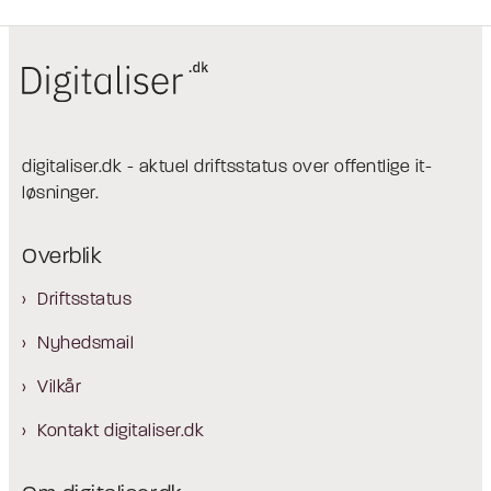
digitaliser.dk - aktuel driftsstatus over offentlige it-
løsninger.
Overblik
Driftsstatus
Nyhedsmail
Vilkår
Kontakt digitaliser.dk