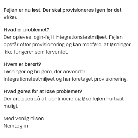
Fejlen er nu løst. Der skal
provisioneres
igen før det
virker.
Hvad er problemet?
Der opleves login-fejl i Integrationstestmiljøet. Fejlen
opstår efter provisionering og kan medføre, at løsninger
ikke fungerer som forventet.
Hvem er berørt?
Løsninger og brugere, der anvender
Integrationstestmiljøet og har foretaget provisionering.
Hvad gøres for at løse problemet?
Der arbejdes på at identificere og løse fejlen hurtigst
muligt.
Med venlig hilsen
NemLog-in