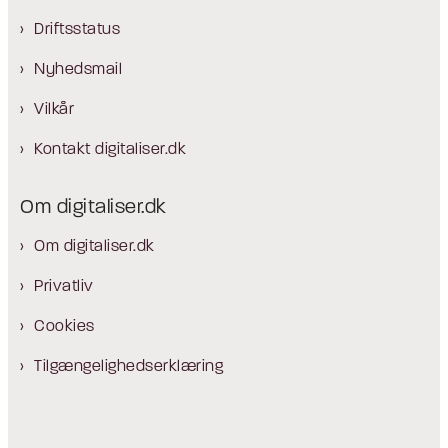
Driftsstatus
Nyhedsmail
Vilkår
Kontakt digitaliser.dk
Om digitaliser.dk
Om digitaliser.dk
Privatliv
Cookies
Tilgængelighedserklæring