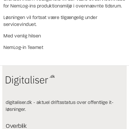
for NemLog-ins produktionsmiljø i ovennævnte tidsrum.
Løsningen vil fortsat være tilgængelig under
servicevinduet.
Med venlig hilsen
NemLog-in Teamet
digitaliser.dk - aktuel driftsstatus over offentlige it-
løsninger.
Overblik