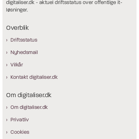
digitaliser.dk - aktuel driftsstatus over offentlige it-
løsninger.
Overblik
Driftsstatus
Nyhedsmail
Vilkår
Kontakt digitaliser.dk
Om digitaliser.dk
Om digitaliser.dk
Privatliv
Cookies