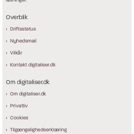
løsninger.
Overblik
Driftsstatus
Nyhedsmail
Vilkår
Kontakt digitaliser.dk
Om digitaliser.dk
Om digitaliser.dk
Privatliv
Cookies
Tilgængelighedserklæring