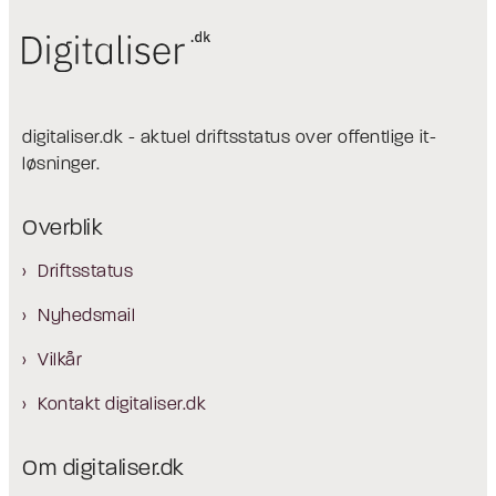
digitaliser.dk - aktuel driftsstatus over offentlige it-
løsninger.
Overblik
Driftsstatus
Nyhedsmail
Vilkår
Kontakt digitaliser.dk
Om digitaliser.dk