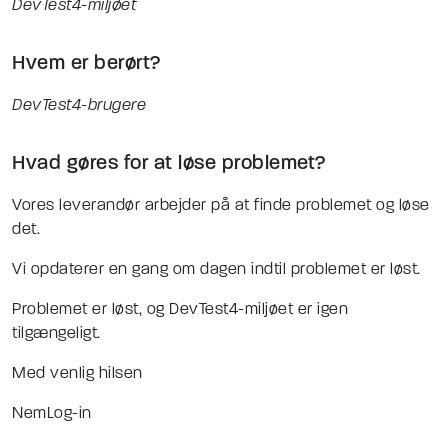
DevTest4-miljøet
Hvem er berørt?
DevTest4-brugere
Hvad gøres for at løse problemet?
Vores leverandør arbejder på at finde problemet og løse
det.
Vi opdaterer en gang om dagen indtil problemet er løst.
Problemet er løst, og DevTest4-miljøet er igen
tilgængeligt.
Med venlig hilsen
NemLog-in