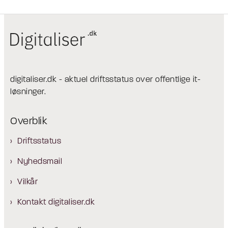
digitaliser.dk - aktuel driftsstatus over offentlige it-
løsninger.
Overblik
Driftsstatus
Nyhedsmail
Vilkår
Kontakt digitaliser.dk