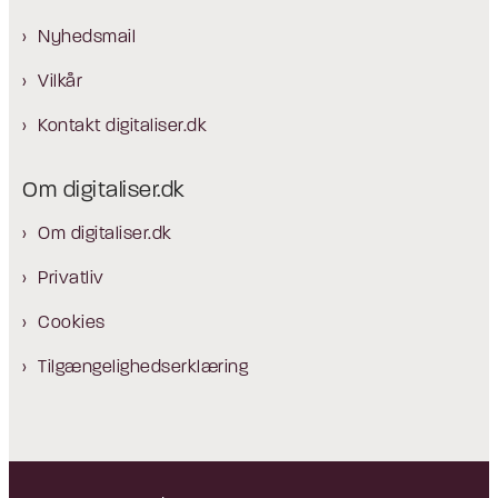
Nyhedsmail
Vilkår
Kontakt digitaliser.dk
Om digitaliser.dk
Om digitaliser.dk
Privatliv
Cookies
Tilgængelighedserklæring