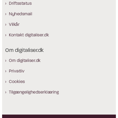
Driftsstatus
Nyhedsmail
Vilkår
Kontakt digitaliser.dk
Om digitaliser.dk
Om digitaliser.dk
Privatliv
Cookies
Tilgængelighedserklæring