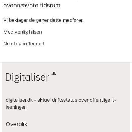
ovennævnte tidsrum.
Vi beklager de gener dette medfører.
Med venlig hilsen
NemLog-in Teamet
digitaliser.dk - aktuel driftsstatus over offentlige it-
løsninger.
Overblik