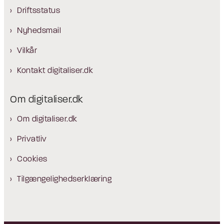
Driftsstatus
Nyhedsmail
Vilkår
Kontakt digitaliser.dk
Om digitaliser.dk
Om digitaliser.dk
Privatliv
Cookies
Tilgængelighedserklæring