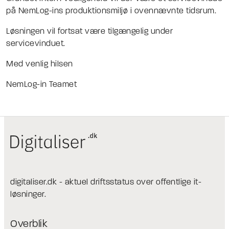
på NemLog-ins produktionsmiljø i ovennævnte tidsrum.
Løsningen vil fortsat være tilgængelig under
servicevinduet.
Med venlig hilsen
NemLog-in Teamet
digitaliser.dk - aktuel driftsstatus over offentlige it-
løsninger.
Overblik