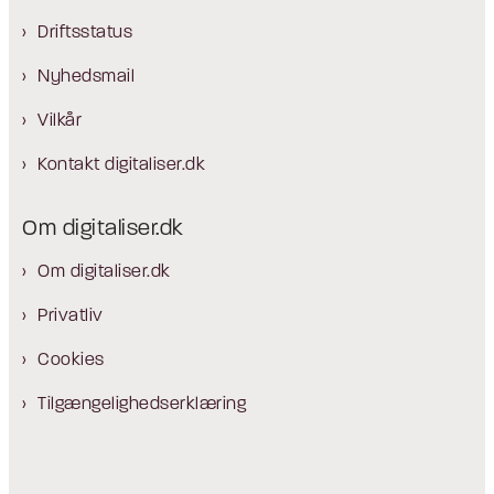
Driftsstatus
Nyhedsmail
Vilkår
Kontakt digitaliser.dk
Om digitaliser.dk
Om digitaliser.dk
Privatliv
Cookies
Tilgængelighedserklæring